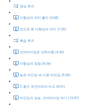
영상 퀴즈
다형성의 의미 풀이 (3:08)
코드로 본 다형성의 의미 (7:35)
복습 퀴즈
오버라이딩은 선택사항 (4:35)
다형성의 장점 (9:34)
늦은 바인딩 vs 이른 바인딩 (5:55)
C 함수 포인터와의 비교 (8:51)
바인딩과 성능, 오버라이딩 막기 (13:57)