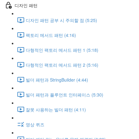
디자인 패턴
디자인 패턴 공부 시 주의할 점 (5:25)
팩토리 메서드 패턴 (4:16)
다형적인 팩토리 메서드 패턴 1 (5:18)
다형적인 팩토리 메서드 패턴 2 (5:16)
빌더 패턴과 StringBuilder (4:44)
빌더 패턴과 플루언트 인터페이스 (5:30)
잘못 사용하는 빌더 패턴 (4:11)
영상 퀴즈