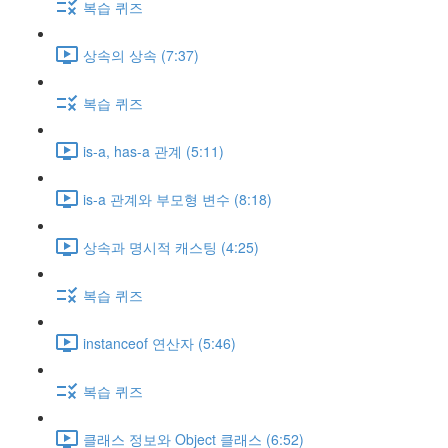
복습 퀴즈
상속의 상속 (7:37)
복습 퀴즈
is-a, has-a 관계 (5:11)
is-a 관계와 부모형 변수 (8:18)
상속과 명시적 캐스팅 (4:25)
복습 퀴즈
instanceof 연산자 (5:46)
복습 퀴즈
클래스 정보와 Object 클래스 (6:52)