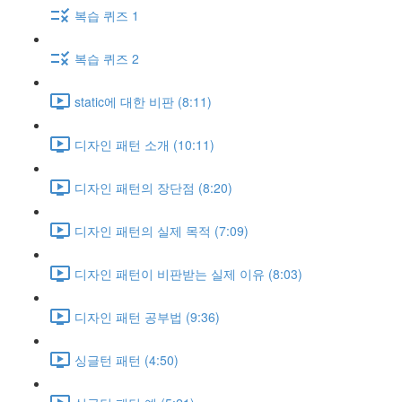
복습 퀴즈 1
복습 퀴즈 2
static에 대한 비판 (8:11)
디자인 패턴 소개 (10:11)
디자인 패턴의 장단점 (8:20)
디자인 패턴의 실제 목적 (7:09)
디자인 패턴이 비판받는 실제 이유 (8:03)
디자인 패턴 공부법 (9:36)
싱글턴 패턴 (4:50)