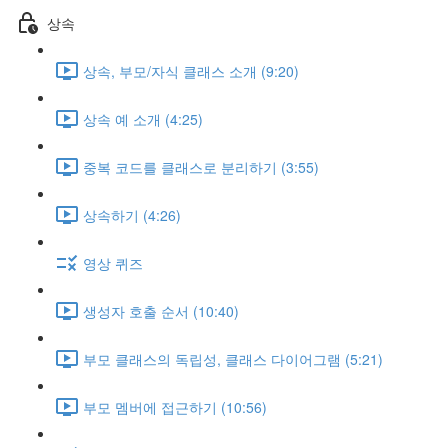
상속
상속, 부모/자식 클래스 소개 (9:20)
상속 예 소개 (4:25)
중복 코드를 클래스로 분리하기 (3:55)
상속하기 (4:26)
영상 퀴즈
생성자 호출 순서 (10:40)
부모 클래스의 독립성, 클래스 다이어그램 (5:21)
부모 멤버에 접근하기 (10:56)