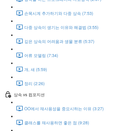
손목시계 추가하기와 다중 상속 (7:53)
다중 상속이 생기는 이유와 해결법 (3:55)
깊은 상속의 어려움과 생물 분류 (5:37)
어류 모델링 (7:34)
개, 새 (5:59)
정리 (2:26)
상속 vs 컴포지션
OO에서 재사용성을 중요시하는 이유 (3:27)
클래스를 재사용하면 좋은 점 (9:28)