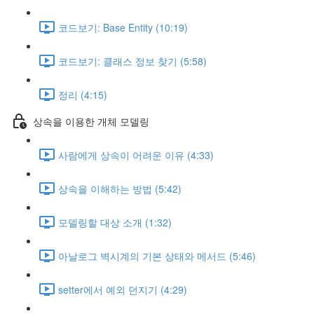
코드보기: Base Entity (10:19)
코드보기: 클래스 정보 찾기 (5:58)
정리 (4:15)
상속을 이용한 개체 모델링
사람에게 상속이 어려운 이유 (4:33)
상속을 이해하는 방법 (5:42)
모델링할 대상 소개 (1:32)
아날로그 벽시계의 기본 상태와 메서드 (5:46)
setter에서 예외 던지기 (4:29)