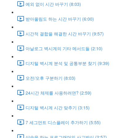
예외 없이 시간 바꾸기 (8:03)
받아올림도 하는 시간 바꾸기 (6:00)
시간적 결합을 해결한 시간 바꾸기 (9:57)
아날로그 벽시계의 기타 메서드들 (2:10)
디지털 벽시계 분석 및 공통부분 찾기 (9:39)
오전/오후 구분하기 (8:03)
24시간 체제를 사용하려면? (2:59)
디지털 벽시계 시간 맞추기 (3:15)
7 세그먼트 디스플레이 추가하기 (5:55)
상속을 하는 프로그래머의 사고방식 (2:57)