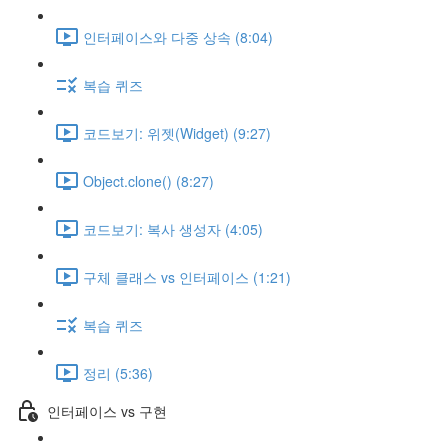
인터페이스와 다중 상속 (8:04)
복습 퀴즈
코드보기: 위젯(Widget) (9:27)
Object.clone() (8:27)
코드보기: 복사 생성자 (4:05)
구체 클래스 vs 인터페이스 (1:21)
복습 퀴즈
정리 (5:36)
인터페이스 vs 구현