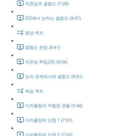
의존성과 결합도 (7:26)
OO에서 논하는 결합도 (8:57)
영상 퀴즈
결합도 판정 (6:41)
의존성 주입(DI) (6:06)
상속 관계에서의 결합도 (6:21)
복습 퀴즈
디커플링이 적합한 곳들 (3:46)
디커플링의 단점 1 (7:51)
디커플링의 단점 2 (7:03)