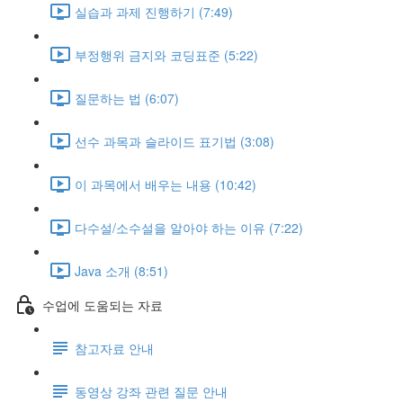
실습과 과제 진행하기 (7:49)
부정행위 금지와 코딩표준 (5:22)
질문하는 법 (6:07)
선수 과목과 슬라이드 표기법 (3:08)
이 과목에서 배우는 내용 (10:42)
다수설/소수설을 알아야 하는 이유 (7:22)
Java 소개 (8:51)
수업에 도움되는 자료
참고자료 안내
동영상 강좌 관련 질문 안내