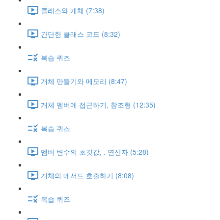
클래스와 개체 (7:38)
간단한 클래스 코드 (8:32)
복습 퀴즈
개체 만들기와 메모리 (8:47)
개체 멤버에 접근하기, 참조형 (12:35)
복습 퀴즈
멤버 변수의 초깃값, . 연산자 (5:28)
개체의 메서드 호출하기 (8:08)
복습 퀴즈