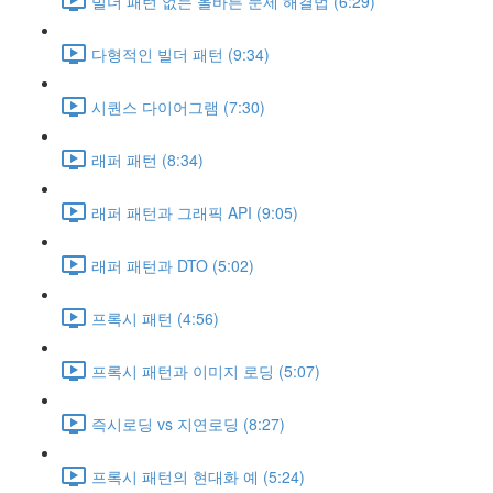
빌더 패턴 없는 올바른 문제 해결법 (6:29)
다형적인 빌더 패턴 (9:34)
시퀀스 다이어그램 (7:30)
래퍼 패턴 (8:34)
래퍼 패턴과 그래픽 API (9:05)
래퍼 패턴과 DTO (5:02)
프록시 패턴 (4:56)
프록시 패턴과 이미지 로딩 (5:07)
즉시로딩 vs 지연로딩 (8:27)
프록시 패턴의 현대화 예 (5:24)