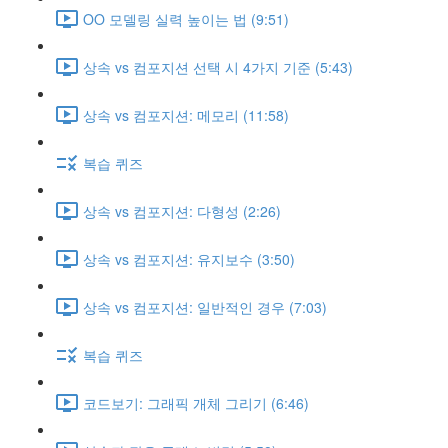
OO 모델링 실력 높이는 법 (9:51)
상속 vs 컴포지션 선택 시 4가지 기준 (5:43)
상속 vs 컴포지션: 메모리 (11:58)
복습 퀴즈
상속 vs 컴포지션: 다형성 (2:26)
상속 vs 컴포지션: 유지보수 (3:50)
상속 vs 컴포지션: 일반적인 경우 (7:03)
복습 퀴즈
코드보기: 그래픽 개체 그리기 (6:46)