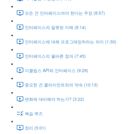
모든 건 인터페이스여야 한다는 주장 (8:57)
인터페이스의 잘못된 이해 (8:14)
인터페이스에 대해 프로그래밍하라는 의미 (1:30)
인터페이스의 올바른 정의 (7:45)
이클립스 API와 인터페이스 (9:29)
중요한 건 클라이언트와의 약속 (10:13)
변화에 대비해야 하는가? (3:22)
복습 퀴즈
정리 (5:01)