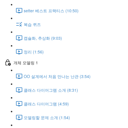
setter 베스트 프랙티스 (10:50)
복습 퀴즈
캡슐화, 추상화 (9:03)
정리 (1:56)
개체 모델링 1
OO 설계에서 처음 만나는 난관 (3:54)
클래스 다이어그램 소개 (8:31)
클래스 다이어그램 (4:59)
모델링할 문제 소개 (1:54)