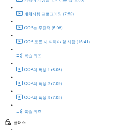
개체지향 프로그래밍 (7:52)
OOP는 주관적 (5:08)
OOP 토론 시 피해야 할 사람 (16:41)
복습 퀴즈
OOP의 특성 1 (6:06)
OOP의 특성 2 (7:09)
OOP의 특성 3 (7:05)
복습 퀴즈
클래스