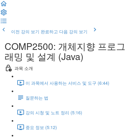
이전 강의 보기
완료하고 다음 강의 보기
COMP2500: 개체지향 프로그
래밍 및 설계 (Java)
과목 소개
이 과목에서 사용하는 서비스 및 도구 (6:44)
질문하는 법
강의 시청 및 노트 정리 (5:16)
중요 정보 (5:12)