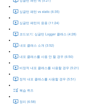
싱글턴 패턴 예 (5:21)
싱글턴 패턴 vs static (6:35)
싱글턴 패턴의 응용 (11:24)
코드보기: 싱글턴 Logger 클래스 (4:28)
내포 클래스 소개 (3:52)
내포 클래스를 사용 안 할 경우 (6:50)
비정적 내포 클래스를 사용할 경우 (5:21)
정적 내포 클래스를 사용할 경우 (5:51)
복습 퀴즈
정리 (6:58)