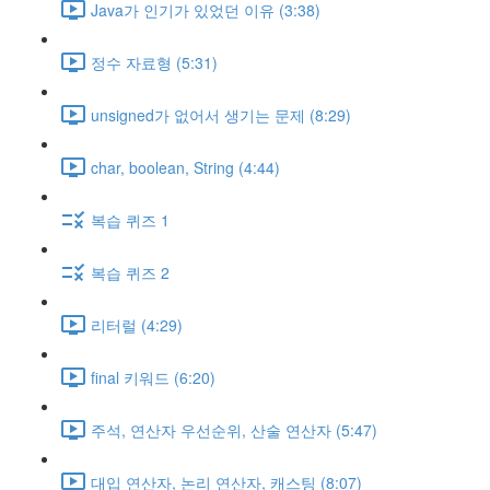
Java가 인기가 있었던 이유 (3:38)
정수 자료형 (5:31)
unsigned가 없어서 생기는 문제 (8:29)
char, boolean, String (4:44)
복습 퀴즈 1
복습 퀴즈 2
리터럴 (4:29)
final 키워드 (6:20)
주석, 연산자 우선순위, 산술 연산자 (5:47)
대입 연산자, 논리 연산자, 캐스팅 (8:07)