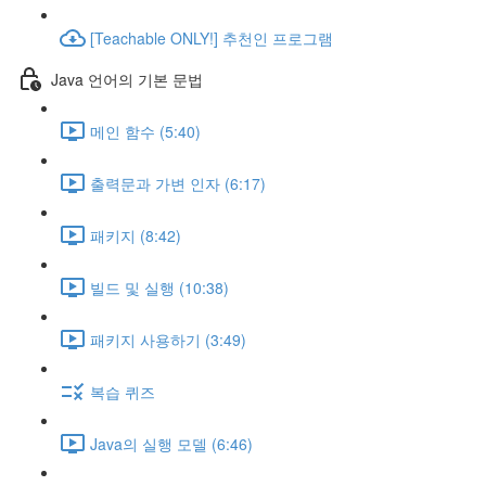
[Teachable ONLY!] 추천인 프로그램
Java 언어의 기본 문법
메인 함수 (5:40)
출력문과 가변 인자 (6:17)
패키지 (8:42)
빌드 및 실행 (10:38)
패키지 사용하기 (3:49)
복습 퀴즈
Java의 실행 모델 (6:46)