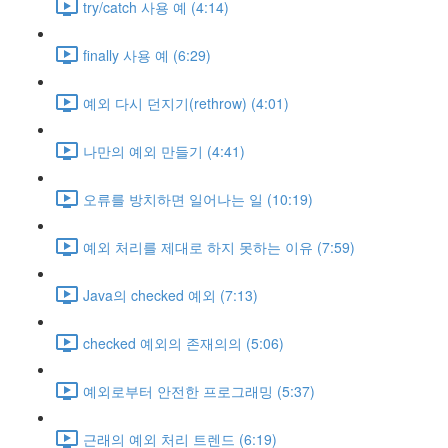
try/catch 사용 예 (4:14)
finally 사용 예 (6:29)
예외 다시 던지기(rethrow) (4:01)
나만의 예외 만들기 (4:41)
오류를 방치하면 일어나는 일 (10:19)
예외 처리를 제대로 하지 못하는 이유 (7:59)
Java의 checked 예외 (7:13)
checked 예외의 존재의의 (5:06)
예외로부터 안전한 프로그래밍 (5:37)
근래의 예외 처리 트렌드 (6:19)