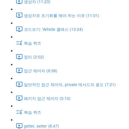
생성자 (11:23)
생성자로 초기화를 해야 하는 이유 (11:01)
코드보기: Vehicle 클래스 (13:24)
복습 퀴즈
정리 (2:02)
접근 제어자 (9:38)
일반적인 접근 제어자, private 메서드의 용도 (7:21)
패키지 접근 제어자 (5:10)
복습 퀴즈
getter, setter (8:47)