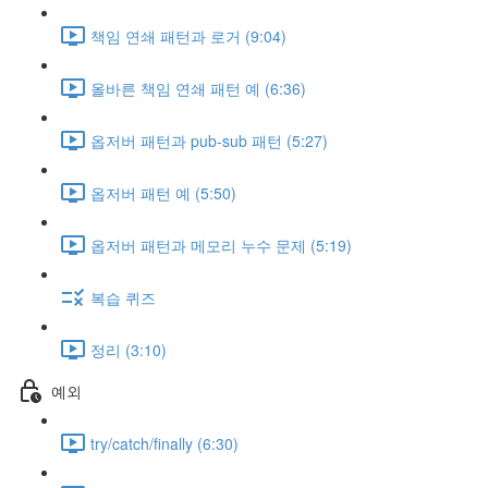
책임 연쇄 패턴과 로거 (9:04)
올바른 책임 연쇄 패턴 예 (6:36)
옵저버 패턴과 pub-sub 패턴 (5:27)
옵저버 패턴 예 (5:50)
옵저버 패턴과 메모리 누수 문제 (5:19)
복습 퀴즈
정리 (3:10)
예외
try/catch/finally (6:30)