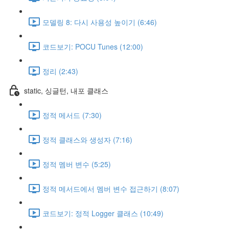
모델링 8: 다시 사용성 높이기 (6:46)
코드보기: POCU Tunes (12:00)
정리 (2:43)
static, 싱글턴, 내포 클래스
정적 메서드 (7:30)
정적 클래스와 생성자 (7:16)
정적 멤버 변수 (5:25)
정적 메서드에서 멤버 변수 접근하기 (8:07)
코드보기: 정적 Logger 클래스 (10:49)