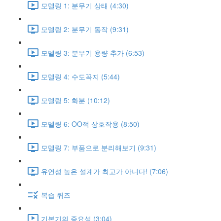
모델링 1: 분무기 상태 (4:30)
모델링 2: 분무기 동작 (9:31)
모델링 3: 분무기 용량 추가 (6:53)
모델링 4: 수도꼭지 (5:44)
모델링 5: 화분 (10:12)
모델링 6: OO적 상호작용 (8:50)
모델링 7: 부품으로 분리해보기 (9:31)
유연성 높은 설계가 최고가 아니다! (7:06)
복습 퀴즈
기본기의 중요성 (3:04)