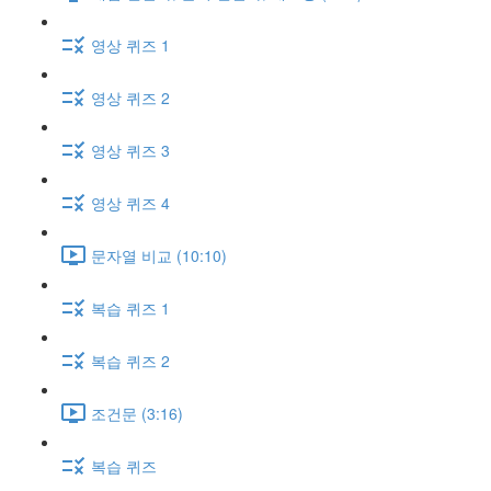
영상 퀴즈 1
영상 퀴즈 2
영상 퀴즈 3
영상 퀴즈 4
문자열 비교 (10:10)
복습 퀴즈 1
복습 퀴즈 2
조건문 (3:16)
복습 퀴즈