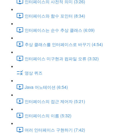
인터페이스의 사전적 의미 (3:26)
인터페이스와 함수 포인터 (8:34)
인터페이스는 순수 추상 클래스 (6:09)
추상 클래스를 인터페이스로 바꾸기 (4:54)
인터페이스 미구현과 컴파일 오류 (3:32)
영상 퀴즈
Java 어노테이션 (6:54)
인터페이스의 접근 제어자 (5:21)
인터페이스의 이름 (5:32)
여러 인터페이스 구현하기 (7:42)