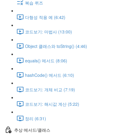
복습 퀴즈
다형성 적용 예 (6:42)
코드보기: 마법사 (13:00)
Object 클래스와 toString() (4:46)
equals() 메서드 (8:06)
hashCode() 메서드 (6:10)
코드보기: 개체 비교 (7:19)
코드보기: 해시값 계산 (5:22)
정리 (6:31)
추상 메서드/클래스