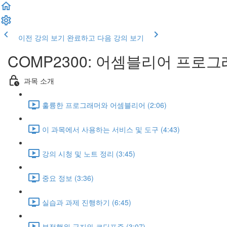
이전 강의 보기
완료하고 다음 강의 보기
COMP2300: 어셈블리어 프로
과목 소개
훌륭한 프로그래머와 어셈블리어 (2:06)
이 과목에서 사용하는 서비스 및 도구 (4:43)
강의 시청 및 노트 정리 (3:45)
중요 정보 (3:36)
실습과 과제 진행하기 (6:45)
부정행위 금지와 코딩표준 (3:07)