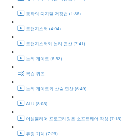
동작의 디지털 저장법 (1:36)
트랜지스터 (4:04)
트랜지스터와 논리 연산 (7:41)
논리 게이트 (6:53)
복습 퀴즈
논리 게이트와 산술 연산 (6:49)
ALU (8:05)
어셈블리어 프로그래밍은 소프트웨어 작성 (7:15)
튜링 기계 (7:29)