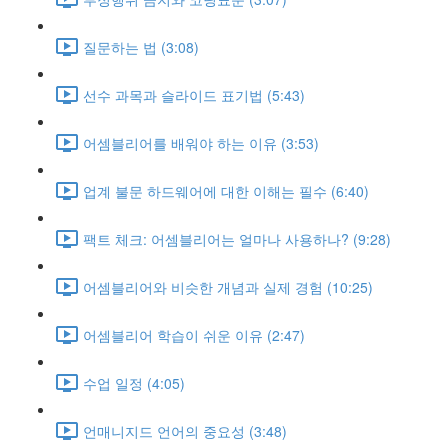
질문하는 법 (3:08)
선수 과목과 슬라이드 표기법 (5:43)
어셈블리어를 배워야 하는 이유 (3:53)
업계 불문 하드웨어에 대한 이해는 필수 (6:40)
팩트 체크: 어셈블리어는 얼마나 사용하나? (9:28)
어셈블리어와 비슷한 개념과 실제 경험 (10:25)
어셈블리어 학습이 쉬운 이유 (2:47)
수업 일정 (4:05)
언매니지드 언어의 중요성 (3:48)