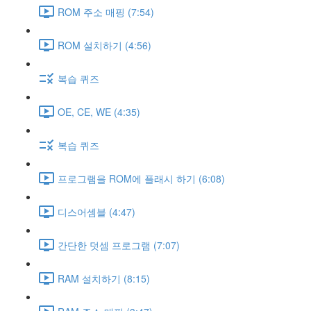
ROM 주소 매핑 (7:54)
ROM 설치하기 (4:56)
복습 퀴즈
OE, CE, WE (4:35)
복습 퀴즈
프로그램을 ROM에 플래시 하기 (6:08)
디스어셈블 (4:47)
간단한 덧셈 프로그램 (7:07)
RAM 설치하기 (8:15)