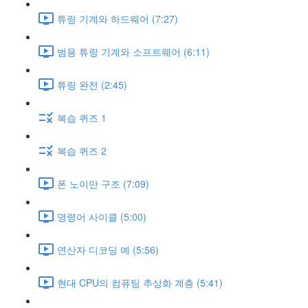
튜링 기계와 하드웨어 (7:27)
범용 튜링 기계와 소프트웨어 (6:11)
튜링 완전 (2:45)
복습 퀴즈 1
복습 퀴즈 2
폰 노이만 구조 (7:09)
명령어 사이클 (5:00)
연산자 디코딩 예 (5:56)
현대 CPU의 컴퓨팅 추상화 계층 (5:41)