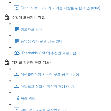
Great 프로그래머가 되려는 사람을 위한 조언 (9:03)
수업에 도움되는 자료
참고자료 안내
동영상 강좌 관련 질문 안내
[Teachable ONLY!] 추천인 프로그램
디지털 컴퓨터 구조(기초)
어셈블리어와 컴퓨터 구조 공부 (4:45)
아날로그 신호의 저장과 재생 (9:59)
복습 퀴즈
데이터의 디지털 저장법 (9:27)