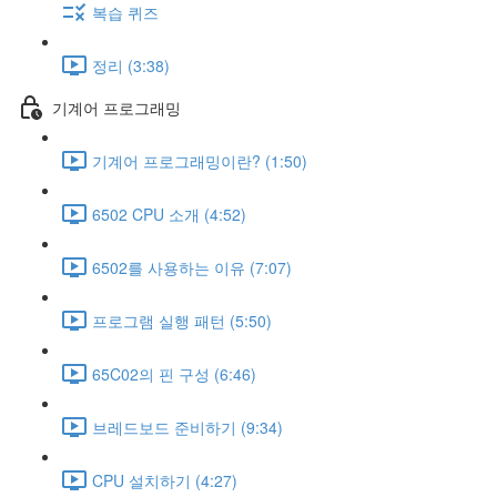
복습 퀴즈
정리 (3:38)
기계어 프로그래밍
기계어 프로그래밍이란? (1:50)
6502 CPU 소개 (4:52)
6502를 사용하는 이유 (7:07)
프로그램 실행 패턴 (5:50)
65C02의 핀 구성 (6:46)
브레드보드 준비하기 (9:34)
CPU 설치하기 (4:27)