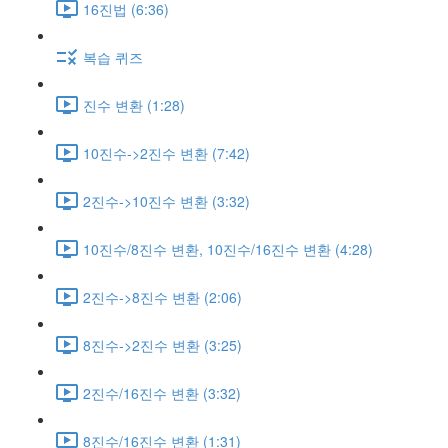
16진법 (6:36)
복습 퀴즈
진수 변환 (1:28)
10진수->2진수 변환 (7:42)
2진수->10진수 변환 (3:32)
10진수/8진수 변환, 10진수/16진수 변환 (4:28)
2진수->8진수 변환 (2:06)
8진수->2진수 변환 (3:25)
2진수/16진수 변환 (3:32)
8진수/16진수 변환 (1:31)