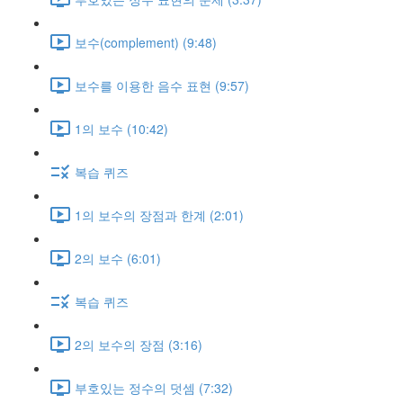
보수(complement) (9:48)
보수를 이용한 음수 표현 (9:57)
1의 보수 (10:42)
복습 퀴즈
1의 보수의 장점과 한계 (2:01)
2의 보수 (6:01)
복습 퀴즈
2의 보수의 장점 (3:16)
부호있는 정수의 덧셈 (7:32)