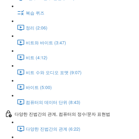
복습 퀴즈
정리 (2:06)
비트와 바이트 (3:47)
비트 (4:12)
비트 수와 오디오 포맷 (9:07)
바이트 (5:00)
컴퓨터의 데이터 단위 (8:43)
다양한 진법간의 관계, 컴퓨터의 정수/문자 표현법
다양한 진법간의 관계 (6:22)