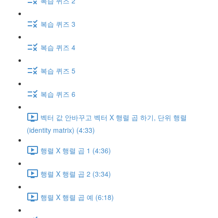
복습 퀴즈 2
복습 퀴즈 3
복습 퀴즈 4
복습 퀴즈 5
복습 퀴즈 6
벡터 값 안바꾸고 벡터 X 행렬 곱 하기, 단위 행렬
(identity matrix) (4:33)
행렬 X 행렬 곱 1 (4:36)
행렬 X 행렬 곱 2 (3:34)
행렬 X 행렬 곱 예 (6:18)