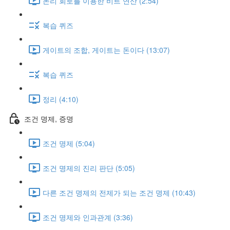
논리 회로를 이용한 비트 연산 (2:54)
복습 퀴즈
게이트의 조합, 게이트는 돈이다 (13:07)
복습 퀴즈
정리 (4:10)
조건 명제, 증명
조건 명제 (5:04)
조건 명제의 진리 판단 (5:05)
다른 조건 명제의 전제가 되는 조건 명제 (10:43)
조건 명제와 인과관계 (3:36)