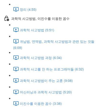
정리 (4:55)
과학적 사고방법, 이진수를 이용한 꼼수
과학적 사고방법 (5:51)
귀납법, 연역법, 과학적 사고방법과 관련 있는 것들
(6:09)
과학적 사고방법 과정 (6:34)
과학적 사고를 안 하는 프로그래머들 (6:32)
과학적 사고방법이 주는 교훈 (9:08)
머신러닝과 과학적 사고방법 (5:20)
이진수를 이용한 꼼수 (3:38)