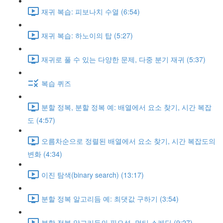
재귀 복습: 피보나치 수열 (6:54)
재귀 복습: 하노이의 탑 (5:27)
재귀로 풀 수 있는 다양한 문제, 다중 분기 재귀 (5:37)
복습 퀴즈
분할 정복, 분할 정복 예: 배열에서 요소 찾기, 시간 복잡
도 (4:57)
오름차순으로 정렬된 배열에서 요소 찾기, 시간 복잡도의
변화 (4:34)
이진 탐색(binary search) (13:17)
분할 정복 알고리듬 예: 최댓값 구하기 (3:54)
분할 정복 알고리듬의 필요성, 멀티 스레딩 (9:27)