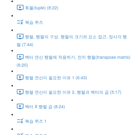
튜플(tuple) (8:22)
복습 퀴즈
행렬, 행렬의 구성, 행렬의 크기와 요소 접근, 정사각 행
렬 (7:44)
벡터 연산 행렬에 적용하기, 전치 행렬(transpose matrix)
(6:20)
행렬 연산이 필요한 이유 1 (6:43)
행렬 연산이 필요한 이유 2, 행렬과 벡터의 곱 (5:17)
벡터 X 행렬 곱 (8:24)
복습 퀴즈 1