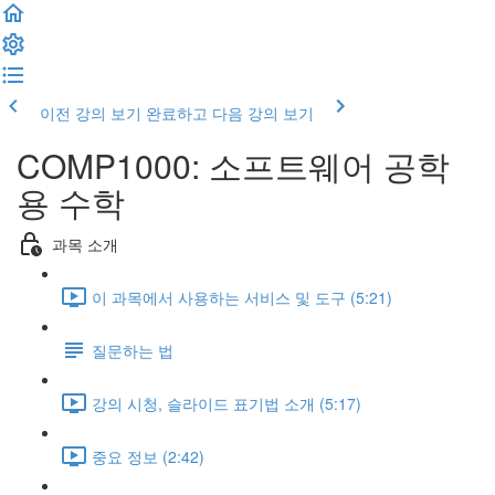
이전 강의 보기
완료하고 다음 강의 보기
COMP1000: 소프트웨어 공학
용 수학
과목 소개
이 과목에서 사용하는 서비스 및 도구 (5:21)
질문하는 법
강의 시청, 슬라이드 표기법 소개 (5:17)
중요 정보 (2:42)