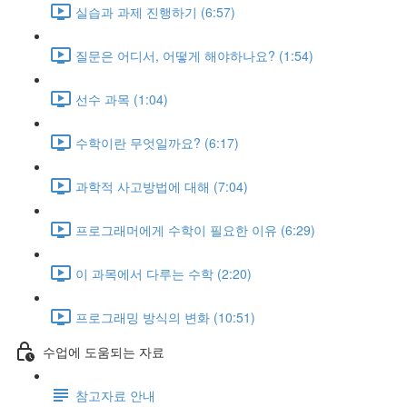
실습과 과제 진행하기 (6:57)
질문은 어디서, 어떻게 해야하나요? (1:54)
선수 과목 (1:04)
수학이란 무엇일까요? (6:17)
과학적 사고방법에 대해 (7:04)
프로그래머에게 수학이 필요한 이유 (6:29)
이 과목에서 다루는 수학 (2:20)
프로그래밍 방식의 변화 (10:51)
수업에 도움되는 자료
참고자료 안내