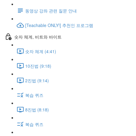
동영상 강좌 관련 질문 안내
[Teachable ONLY!] 추천인 프로그램
숫자 체계, 비트와 바이트
숫자 체계 (4:41)
10진법 (9:18)
2진법 (9:14)
복습 퀴즈
8진법 (8:18)
복습 퀴즈