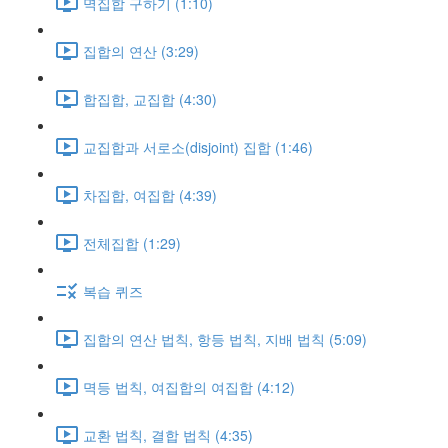
멱집합 구하기 (1:10)
집합의 연산 (3:29)
합집합, 교집합 (4:30)
교집합과 서로소(disjoint) 집합 (1:46)
차집합, 여집합 (4:39)
전체집합 (1:29)
복습 퀴즈
집합의 연산 법칙, 항등 법칙, 지배 법칙 (5:09)
멱등 법칙, 여집합의 여집합 (4:12)
교환 법칙, 결합 법칙 (4:35)