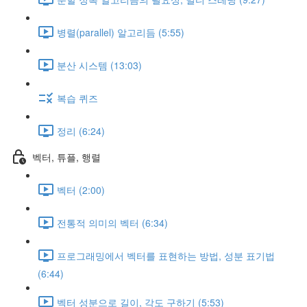
병렬(parallel) 알고리듬 (5:55)
분산 시스템 (13:03)
복습 퀴즈
정리 (6:24)
벡터, 튜플, 행렬
벡터 (2:00)
전통적 의미의 벡터 (6:34)
프로그래밍에서 벡터를 표현하는 방법, 성분 표기법
(6:44)
벡터 성분으로 길이, 각도 구하기 (5:53)