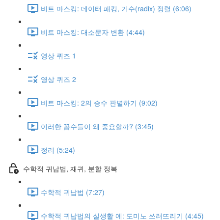
비트 마스킹: 데이터 패킹, 기수(radix) 정렬 (6:06)
비트 마스킹: 대소문자 변환 (4:44)
영상 퀴즈 1
영상 퀴즈 2
비트 마스킹: 2의 승수 판별하기 (9:02)
이러한 꼼수들이 왜 중요할까? (3:45)
정리 (5:24)
수학적 귀납법, 재귀, 분할 정복
수학적 귀납법 (7:27)
수학적 귀납법의 실생활 예: 도미노 쓰러뜨리기 (4:45)