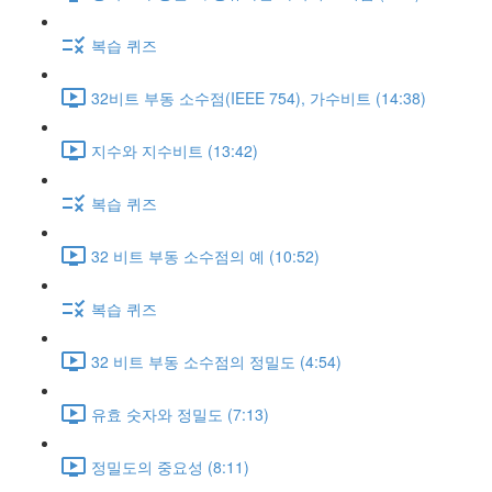
복습 퀴즈
32비트 부동 소수점(IEEE 754), 가수비트 (14:38)
지수와 지수비트 (13:42)
복습 퀴즈
32 비트 부동 소수점의 예 (10:52)
복습 퀴즈
32 비트 부동 소수점의 정밀도 (4:54)
유효 숫자와 정밀도 (7:13)
정밀도의 중요성 (8:11)