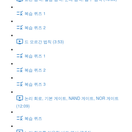
복습 퀴즈 1
복습 퀴즈 2
드 모르간 법칙 (3:53)
복습 퀴즈 1
복습 퀴즈 2
복습 퀴즈 3
논리 회로, 기본 게이트, NAND 게이트, NOR 게이트
(12:09)
복습 퀴즈