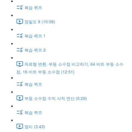
복습 퀴즈
정밀도 9 (10:08)
복습 퀴즈 1
복습 퀴즈 2
자료형 변환, 부동 소수점 비교하기, 64 비트 부동 소수
점, 16 비트 부동 소수점 (12:51)
복습 퀴즈
부동 소수점 수의 사칙 연산 (5:29)
복습 퀴즈
정리 (3:43)