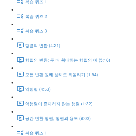
복습 퀴즈 1
복습 퀴즈 2
복습 퀴즈 3
행렬의 변환 (4:21)
행렬의 변환: 두 배 확대하는 행렬의 예 (5:16)
모든 변환 원래 상태로 되돌리기 (1:54)
역행렬 (4:53)
역행렬이 존재하지 않는 행렬 (1:32)
공간 변환 행렬, 행렬의 용도 (9:02)
복습 퀴즈 1