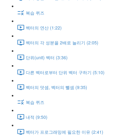
복습 퀴즈
벡터의 연산 (1:22)
벡터의 각 성분을 2배로 늘리기 (2:05)
단위(unit) 벡터 (3:36)
다른 벡터로부터 단위 벡터 구하기 (5:10)
벡터의 덧셈, 벡터의 뺄셈 (9:35)
복습 퀴즈
내적 (9:50)
벡터가 프로그래밍에 필요한 이유 (2:41)