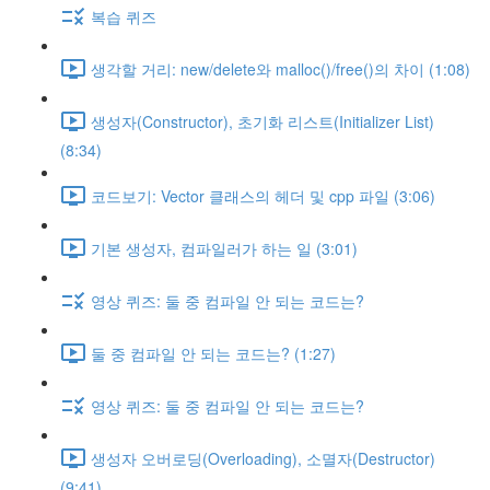
복습 퀴즈
생각할 거리: new/delete와 malloc()/free()의 차이 (1:08)
생성자(Constructor), 초기화 리스트(Initializer List)
(8:34)
코드보기: Vector 클래스의 헤더 및 cpp 파일 (3:06)
기본 생성자, 컴파일러가 하는 일 (3:01)
영상 퀴즈: 둘 중 컴파일 안 되는 코드는?
둘 중 컴파일 안 되는 코드는? (1:27)
영상 퀴즈: 둘 중 컴파일 안 되는 코드는?
생성자 오버로딩(Overloading), 소멸자(Destructor)
(9:41)