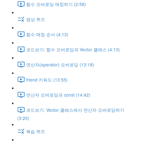
함수 오버로딩 매칭하기 (2:58)
영상 퀴즈
함수 매칭 순서 (4:13)
코드보기: 함수 오버로딩과 Vector 클래스 (4:13)
연산자(operator) 오버로딩 (13:18)
friend 키워드 (13:55)
연산자 오버로딩과 const (14:42)
코드보기: Vector 클래스에서 연산자 오버로딩하기
(3:20)
복습 퀴즈