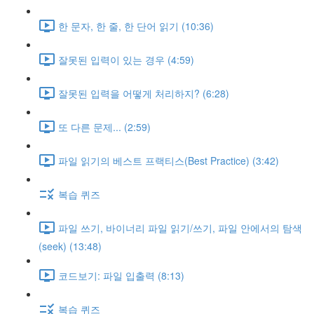
한 문자, 한 줄, 한 단어 읽기 (10:36)
잘못된 입력이 있는 경우 (4:59)
잘못된 입력을 어떻게 처리하지? (6:28)
또 다른 문제... (2:59)
파일 읽기의 베스트 프랙티스(Best Practice) (3:42)
복습 퀴즈
파일 쓰기, 바이너리 파일 읽기/쓰기, 파일 안에서의 탐색
(seek) (13:48)
코드보기: 파일 입출력 (8:13)
복습 퀴즈