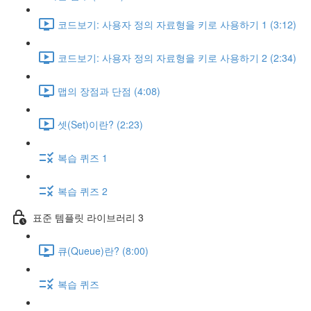
코드보기: 사용자 정의 자료형을 키로 사용하기 1 (3:12)
코드보기: 사용자 정의 자료형을 키로 사용하기 2 (2:34)
맵의 장점과 단점 (4:08)
셋(Set)이란? (2:23)
복습 퀴즈 1
복습 퀴즈 2
표준 템플릿 라이브러리 3
큐(Queue)란? (8:00)
복습 퀴즈