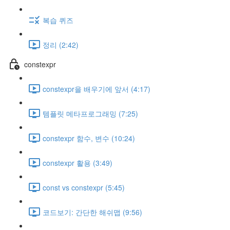
복습 퀴즈
정리 (2:42)
constexpr
constexpr을 배우기에 앞서 (4:17)
템플릿 메타프로그래밍 (7:25)
constexpr 함수, 변수 (10:24)
constexpr 활용 (3:49)
const vs constexpr (5:45)
코드보기: 간단한 해쉬맵 (9:56)