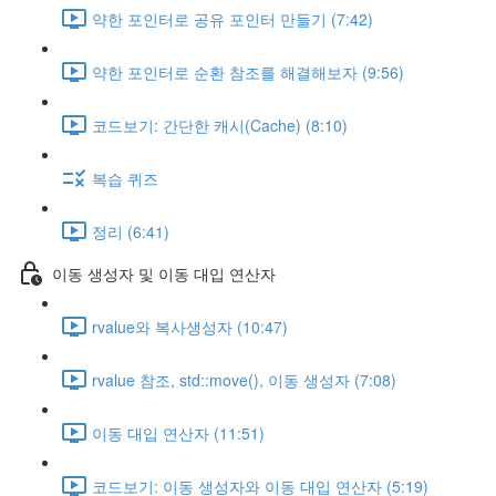
약한 포인터로 공유 포인터 만들기 (7:42)
약한 포인터로 순환 참조를 해결해보자 (9:56)
코드보기: 간단한 캐시(Cache) (8:10)
복습 퀴즈
정리 (6:41)
이동 생성자 및 이동 대입 연산자
rvalue와 복사생성자 (10:47)
rvalue 참조, std::move(), 이동 생성자 (7:08)
이동 대입 연산자 (11:51)
코드보기: 이동 생성자와 이동 대입 연산자 (5:19)