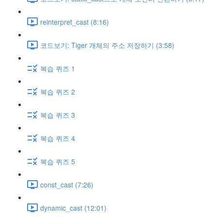
reinterpret_cast (8:16)
코드보기: Tiger 개체의 주소 저장하기 (3:58)
복습 퀴즈 1
복습 퀴즈 2
복습 퀴즈 3
복습 퀴즈 4
복습 퀴즈 5
const_cast (7:26)
dynamic_cast (12:01)