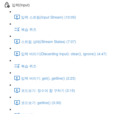
입력(Input)
입력 스트림(Input Stream) (10:05)
복습 퀴즈
스트림 상태(Stream States) (7:07)
입력 버리기(Discarding Input): clear(), ignore() (4:47)
복습 퀴즈
입력 버리기: get(), getline() (2:23)
코드보기: 정수의 합 구하기 (3:15)
코드보기: getline() (3:30)