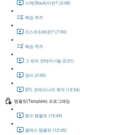
스택(Stack)이란? (3:58)
복습 퀴즈
리스트(List)란? (7:50)
복습 퀴즈
그 밖의 컨테이너들 (2:21)
정리 (2:00)
STL 컨테이너의 목적 (13:34)
템플릿(Template) 프로그래밍
함수 템플릿 (13:49)
클래스 템플릿 (12:45)