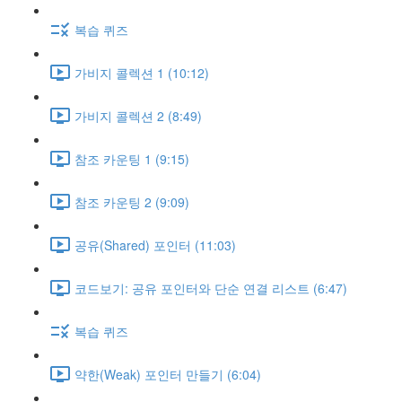
복습 퀴즈
가비지 콜렉션 1 (10:12)
가비지 콜렉션 2 (8:49)
참조 카운팅 1 (9:15)
참조 카운팅 2 (9:09)
공유(Shared) 포인터 (11:03)
코드보기: 공유 포인터와 단순 연결 리스트 (6:47)
복습 퀴즈
약한(Weak) 포인터 만들기 (6:04)