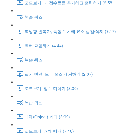
코드보기: 내 점수들을 추가하고 출력하기 (2:58)
복습 퀴즈
역방향 반복자, 특정 위치에 요소 삽입/삭제 (9:17)
벡터 교환하기 (4:44)
복습 퀴즈
크기 변경, 모든 요소 제거하기 (2:07)
코드보기: 점수 더하기 (2:00)
복습 퀴즈
개체(Object) 벡터 (3:09)
코드보기: 개체 벡터 (7:10)