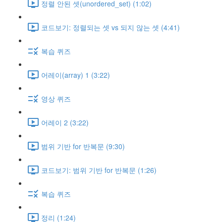
정렬 안된 셋(unordered_set) (1:02)
코드보기: 정렬되는 셋 vs 되지 않는 셋 (4:41)
복습 퀴즈
어레이(array) 1 (3:22)
영상 퀴즈
어레이 2 (3:22)
범위 기반 for 반복문 (9:30)
코드보기: 범위 기반 for 반복문 (1:26)
복습 퀴즈
정리 (1:24)