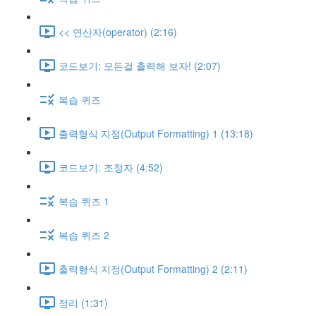
<< 연산자(operator) (2:16)
코드보기: 모든걸 출력해 보자! (2:07)
복습 퀴즈
출력형식 지정(Output Formatting) 1 (13:18)
코드보기: 조정자 (4:52)
복습 퀴즈 1
복습 퀴즈 2
출력형식 지정(Output Formatting) 2 (2:11)
정리 (1:31)