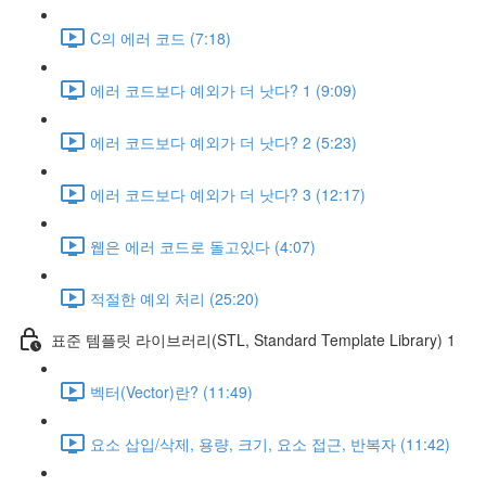
C의 에러 코드 (7:18)
에러 코드보다 예외가 더 낫다? 1 (9:09)
에러 코드보다 예외가 더 낫다? 2 (5:23)
에러 코드보다 예외가 더 낫다? 3 (12:17)
웹은 에러 코드로 돌고있다 (4:07)
적절한 예외 처리 (25:20)
표준 템플릿 라이브러리(STL, Standard Template Library) 1
벡터(Vector)란? (11:49)
요소 삽입/삭제, 용량, 크기, 요소 접근, 반복자 (11:42)