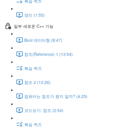
복습 퀴즈
정리 (1:55)
일부 새로운 C++ 기능
Bool 데이터형 (8:47)
참조(Reference) 1 (13:54)
복습 퀴즈
참조 2 (12:26)
컴퓨터는 참조가 뭔지 알까? (4:25)
코드보기: 참조 (2:54)
복습 퀴즈