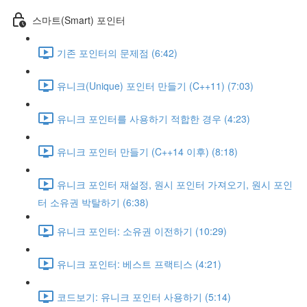
스마트(Smart) 포인터
기존 포인터의 문제점 (6:42)
유니크(Unique) 포인터 만들기 (C++11) (7:03)
유니크 포인터를 사용하기 적합한 경우 (4:23)
유니크 포인터 만들기 (C++14 이후) (8:18)
유니크 포인터 재설정, 원시 포인터 가져오기, 원시 포인
터 소유권 박탈하기 (6:38)
유니크 포인터: 소유권 이전하기 (10:29)
유니크 포인터: 베스트 프랙티스 (4:21)
코드보기: 유니크 포인터 사용하기 (5:14)