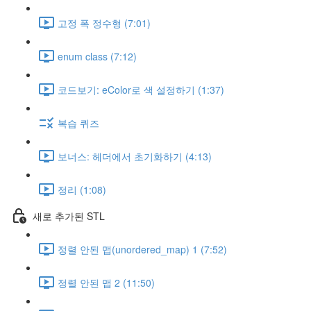
고정 폭 정수형 (7:01)
enum class (7:12)
코드보기: eColor로 색 설정하기 (1:37)
복습 퀴즈
보너스: 헤더에서 초기화하기 (4:13)
정리 (1:08)
새로 추가된 STL
정렬 안된 맵(unordered_map) 1 (7:52)
정렬 안된 맵 2 (11:50)