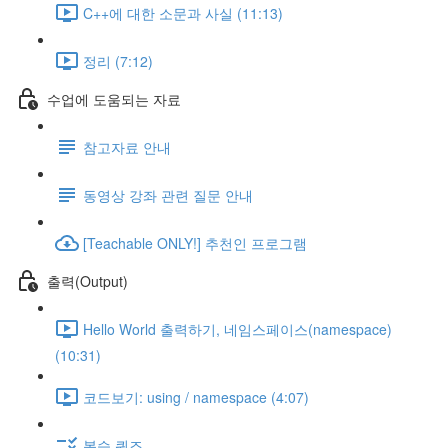
C++에 대한 소문과 사실 (11:13)
정리 (7:12)
수업에 도움되는 자료
참고자료 안내
동영상 강좌 관련 질문 안내
[Teachable ONLY!] 추천인 프로그램
출력(Output)
Hello World 출력하기, 네임스페이스(namespace)
(10:31)
코드보기: using / namespace (4:07)
복습 퀴즈