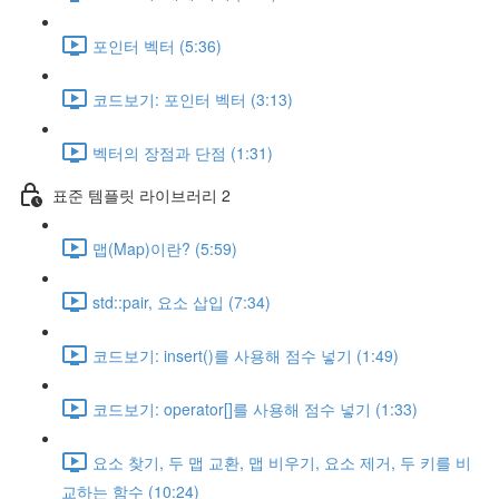
포인터 벡터 (5:36)
코드보기: 포인터 벡터 (3:13)
벡터의 장점과 단점 (1:31)
표준 템플릿 라이브러리 2
맵(Map)이란? (5:59)
std::pair, 요소 삽입 (7:34)
코드보기: insert()를 사용해 점수 넣기 (1:49)
코드보기: operator[]를 사용해 점수 넣기 (1:33)
요소 찾기, 두 맵 교환, 맵 비우기, 요소 제거, 두 키를 비
교하는 함수 (10:24)