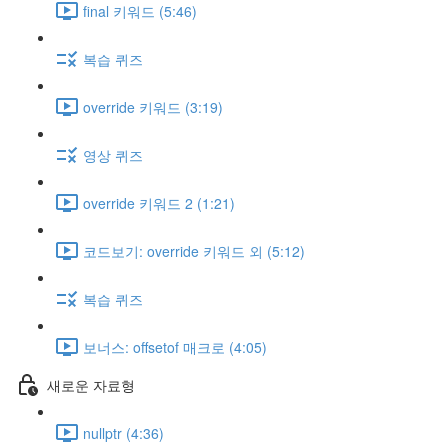
final 키워드 (5:46)
복습 퀴즈
override 키워드 (3:19)
영상 퀴즈
override 키워드 2 (1:21)
코드보기: override 키워드 외 (5:12)
복습 퀴즈
보너스: offsetof 매크로 (4:05)
새로운 자료형
nullptr (4:36)