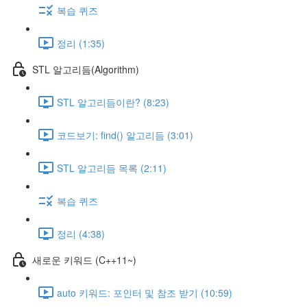
복습 퀴즈
정리 (1:35)
STL 알고리듬(Algorithm)
STL 알고리듬이란? (8:23)
코드보기: find() 알고리듬 (3:01)
STL 알고리듬 목록 (2:11)
복습 퀴즈
정리 (4:38)
새로운 키워드 (C++11~)
auto 키워드: 포인터 및 참조 받기 (10:59)