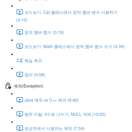
코드보기: Cat 클래스에서 정적 멤버 변수 사용하기
(3:10)
정적 멤버 함수 (3:19)
코드보기: Math 클래스에서 정적 멤버 함수 쓰기 (4:39)
복습 퀴즈
정리 (9:08)
예외(Exception)
Java 예외 vs C++ 예외 (9:40)
범위 이탈, 0으로 나누기, NULL 개체 (10:20)
생성자에서 사용하는 예외 (7:34)