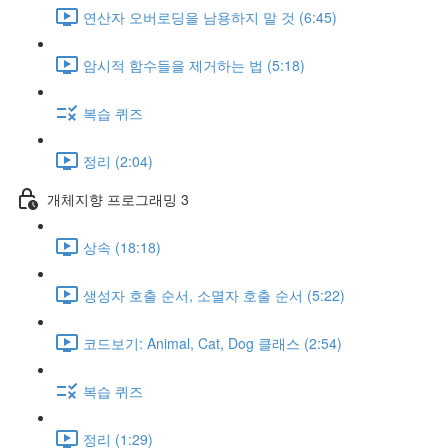
연산자 오버로딩을 남용하지 말 것 (6:45)
암시적 함수들을 제거하는 법 (5:18)
복습 퀴즈
정리 (2:04)
개체지향 프로그래밍 3
상속 (18:18)
생성자 호출 순서, 소멸자 호출 순서 (5:22)
코드보기: Animal, Cat, Dog 클래스 (2:54)
복습 퀴즈
정리 (1:29)