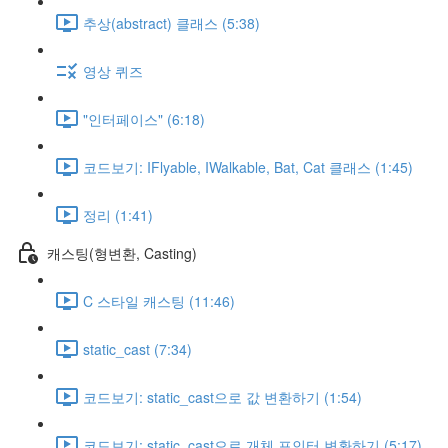
추상(abstract) 클래스 (5:38)
영상 퀴즈
"인터페이스" (6:18)
코드보기: IFlyable, IWalkable, Bat, Cat 클래스 (1:45)
정리 (1:41)
캐스팅(형변환, Casting)
C 스타일 캐스팅 (11:46)
static_cast (7:34)
코드보기: static_cast으로 값 변환하기 (1:54)
코드보기: static_cast으로 개체 포인터 변환하기 (5:17)