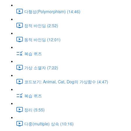
다형성(Polymorphism) (14:46)
정적 바인딩 (2:52)
동적 바인딩 (12:01)
복습 퀴즈
가상 소멸자 (7:22)
코드보기: Animal, Cat, Dog의 가상함수 (4:47)
복습 퀴즈
정리 (5:55)
다중(multiple) 상속 (10:16)