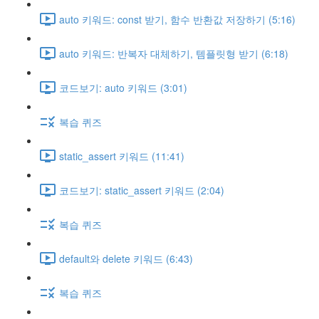
auto 키워드: const 받기, 함수 반환값 저장하기 (5:16)
auto 키워드: 반복자 대체하기, 템플릿형 받기 (6:18)
코드보기: auto 키워드 (3:01)
복습 퀴즈
static_assert 키워드 (11:41)
코드보기: static_assert 키워드 (2:04)
복습 퀴즈
default와 delete 키워드 (6:43)
복습 퀴즈