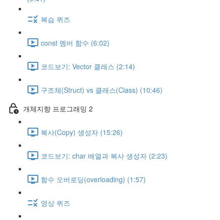
복습 퀴즈
const 멤버 함수 (6:02)
코드보기: Vector 클래스 (2:14)
구조체(Struct) vs 클래스(Class) (10:46)
개체지향 프로그래밍 2
복사(Copy) 생성자 (15:26)
코드보기: char 배열과 복사 생성자 (2:23)
함수 오버로딩(overloading) (1:57)
영상 퀴즈