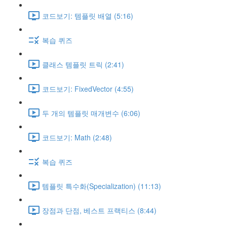
코드보기: 템플릿 배열 (5:16)
복습 퀴즈
클래스 템플릿 트릭 (2:41)
코드보기: FixedVector (4:55)
두 개의 템플릿 매개변수 (6:06)
코드보기: Math (2:48)
복습 퀴즈
템플릿 특수화(Specialization) (11:13)
장점과 단점, 베스트 프랙티스 (8:44)