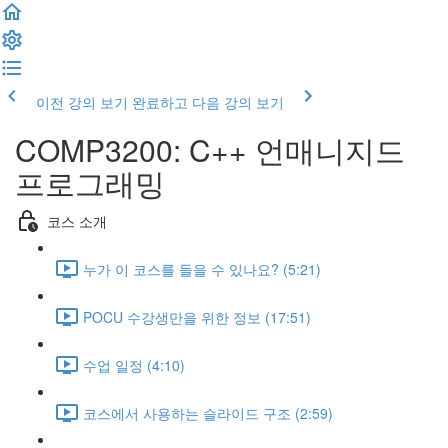
이전 강의 보기
완료하고 다음 강의 보기
COMP3200: C++ 언매니지드
프로그래밍
코스 소개
누가 이 코스를 들을 수 있나요? (5:21)
POCU 수강생만을 위한 정보 (17:51)
수업 일정 (4:10)
코스에서 사용하는 슬라이드 구조 (2:59)