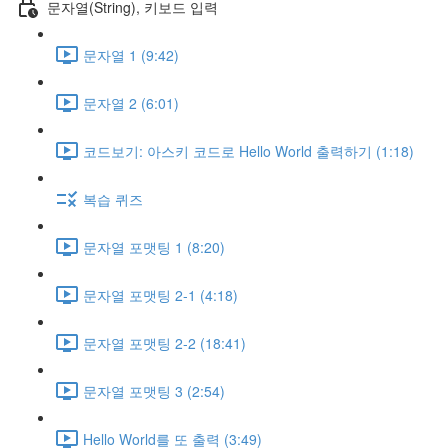
문자열(String), 키보드 입력
문자열 1 (9:42)
문자열 2 (6:01)
코드보기: 아스키 코드로 Hello World 출력하기 (1:18)
복습 퀴즈
문자열 포맷팅 1 (8:20)
문자열 포맷팅 2-1 (4:18)
문자열 포맷팅 2-2 (18:41)
문자열 포맷팅 3 (2:54)
Hello World를 또 출력 (3:49)