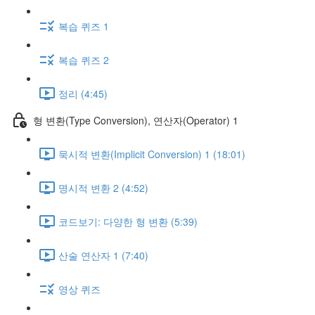
복습 퀴즈 1
복습 퀴즈 2
정리 (4:45)
형 변환(Type Conversion), 연산자(Operator) 1
묵시적 변환(Implicit Conversion) 1 (18:01)
명시적 변환 2 (4:52)
코드보기: 다양한 형 변환 (5:39)
산술 연산자 1 (7:40)
영상 퀴즈