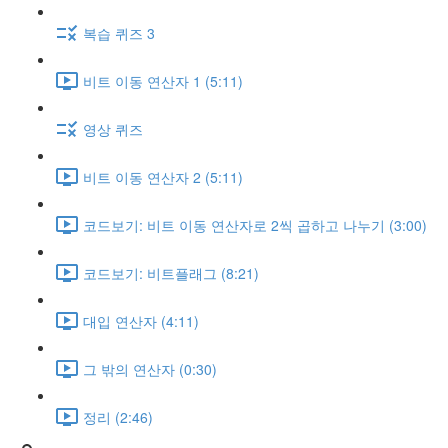
복습 퀴즈 3
비트 이동 연산자 1 (5:11)
영상 퀴즈
비트 이동 연산자 2 (5:11)
코드보기: 비트 이동 연산자로 2씩 곱하고 나누기 (3:00)
코드보기: 비트플래그 (8:21)
대입 연산자 (4:11)
그 밖의 연산자 (0:30)
정리 (2:46)