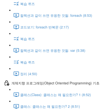
복습 퀴즈
컬렉션과 같이 쓰면 유용한 것들: foreach (8:53)
코드보기: foreach 반복문 (2:17)
복습 퀴즈
컬렉션과 같이 쓰면 유용한 것들: var (5:38)
복습 퀴즈
정리 (4:50)
개체지향 프로그래밍(Object Oriented Programming) 기초
클래스(Class): 클래스는 왜 필요한가? 1 (8:52)
클래스: 클래스는 왜 필요한가? 2 (8:51)