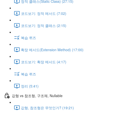
정적 클래스(Static Class) (27:15)
코드보기: 정적 메서드 (7:02)
코드보기: 정적 클래스 (2:15)
복습 퀴즈
확장 메서드(Extension Method) (17:00)
코드보기: 확장 메서드 (4:17)
복습 퀴즈
정리 (5:41)
값형 vs 참조형, 구조체, Nullable
값형, 참조형은 무엇인가? (19:21)