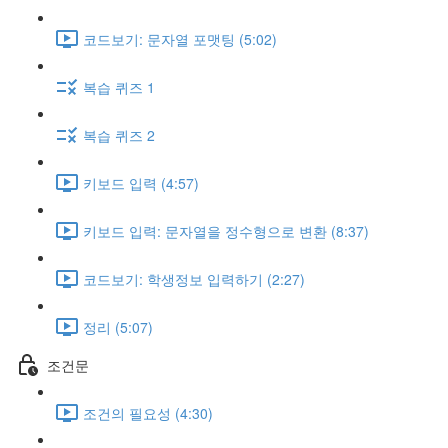
코드보기: 문자열 포맷팅 (5:02)
복습 퀴즈 1
복습 퀴즈 2
키보드 입력 (4:57)
키보드 입력: 문자열을 정수형으로 변환 (8:37)
코드보기: 학생정보 입력하기 (2:27)
정리 (5:07)
조건문
조건의 필요성 (4:30)