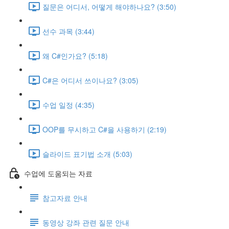
질문은 어디서, 어떻게 해야하나요? (3:50)
선수 과목 (3:44)
왜 C#인가요? (5:18)
C#은 어디서 쓰이나요? (3:05)
수업 일정 (4:35)
OOP를 무시하고 C#을 사용하기 (2:19)
슬라이드 표기법 소개 (5:03)
수업에 도움되는 자료
참고자료 안내
동영상 강좌 관련 질문 안내