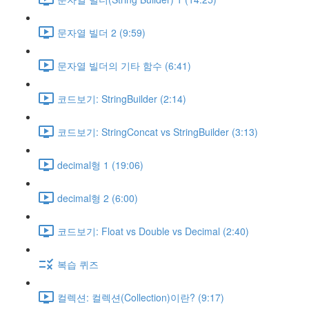
문자열 빌더 2 (9:59)
문자열 빌더의 기타 함수 (6:41)
코드보기: StringBuilder (2:14)
코드보기: StringConcat vs StringBuilder (3:13)
decimal형 1 (19:06)
decimal형 2 (6:00)
코드보기: Float vs Double vs Decimal (2:40)
복습 퀴즈
컬렉션: 컬렉션(Collection)이란? (9:17)