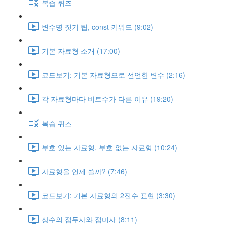
복습 퀴즈
변수명 짓기 팁, const 키워드 (9:02)
기본 자료형 소개 (17:00)
코드보기: 기본 자료형으로 선언한 변수 (2:16)
각 자료형마다 비트수가 다른 이유 (19:20)
복습 퀴즈
부호 있는 자료형, 부호 없는 자료형 (10:24)
자료형을 언제 쓸까? (7:46)
코드보기: 기본 자료형의 2진수 표현 (3:30)
상수의 접두사와 접미사 (8:11)