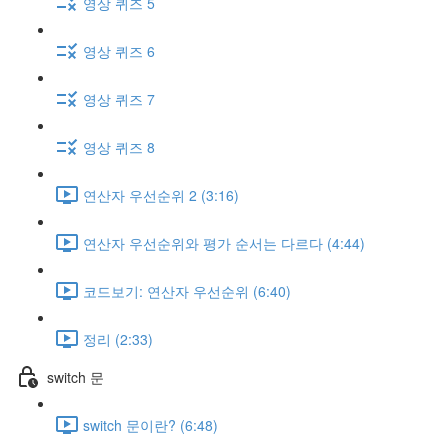
영상 퀴즈 5
영상 퀴즈 6
영상 퀴즈 7
영상 퀴즈 8
연산자 우선순위 2 (3:16)
연산자 우선순위와 평가 순서는 다르다 (4:44)
코드보기: 연산자 우선순위 (6:40)
정리 (2:33)
switch 문
switch 문이란? (6:48)