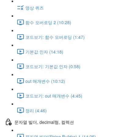
영상 퀴즈
함수 오버로딩 2 (10:28)
코드보기: 함수 오버로딩 (1:47)
기본값 인자 (14:18)
코드보기: 기본값 인자 (0:58)
out 매개변수 (10:12)
코드보기: out 매개변수 (4:45)
정리 (4:46)
문자열 빌더, decimal형, 컬렉션
문자열 빌더(String Builder) 1 (14:25)