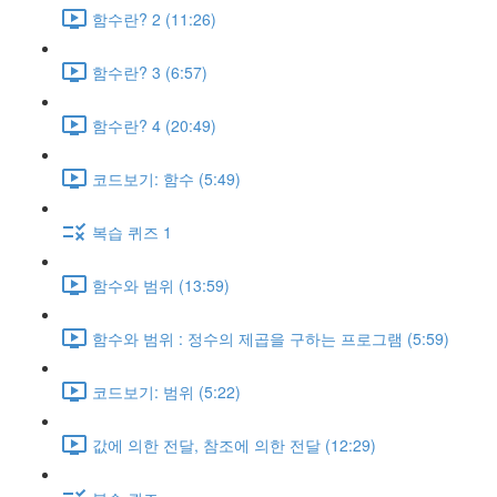
함수란? 2 (11:26)
함수란? 3 (6:57)
함수란? 4 (20:49)
코드보기: 함수 (5:49)
복습 퀴즈 1
함수와 범위 (13:59)
함수와 범위 : 정수의 제곱을 구하는 프로그램 (5:59)
코드보기: 범위 (5:22)
값에 의한 전달, 참조에 의한 전달 (12:29)