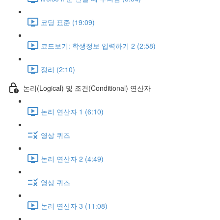
코딩 표준 (19:09)
코드보기: 학생정보 입력하기 2 (2:58)
정리 (2:10)
논리(Logical) 및 조건(Conditional) 연산자
논리 연산자 1 (6:10)
영상 퀴즈
논리 연산자 2 (4:49)
영상 퀴즈
논리 연산자 3 (11:08)