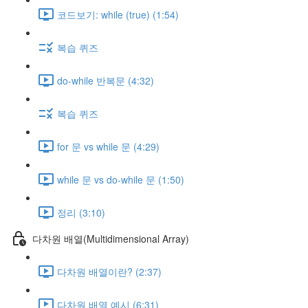
코드보기: while (true) (1:54)
복습 퀴즈
do-while 반복문 (4:32)
복습 퀴즈
for 문 vs while 문 (4:29)
while 문 vs do-while 문 (1:50)
정리 (3:10)
다차원 배열(Multidimensional Array)
다차원 배열이란? (2:37)
다차원 배열 예시 (6:31)