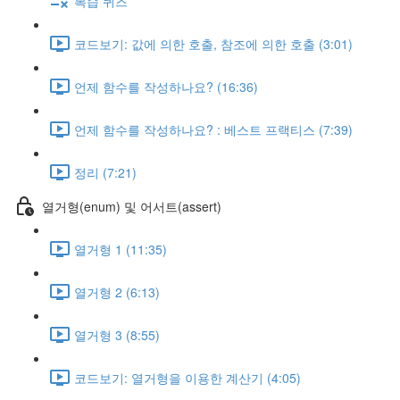
복습 퀴즈
코드보기: 값에 의한 호출, 참조에 의한 호출 (3:01)
언제 함수를 작성하나요? (16:36)
언제 함수를 작성하나요? : 베스트 프랙티스 (7:39)
정리 (7:21)
열거형(enum) 및 어서트(assert)
열거형 1 (11:35)
열거형 2 (6:13)
열거형 3 (8:55)
코드보기: 열거형을 이용한 계산기 (4:05)