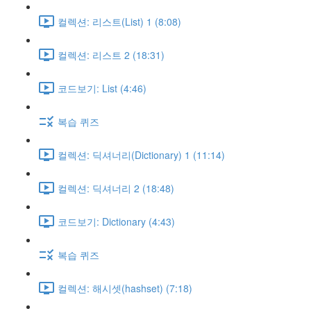
컬렉션: 리스트(List) 1 (8:08)
컬렉션: 리스트 2 (18:31)
코드보기: List (4:46)
복습 퀴즈
컬렉션: 딕셔너리(Dictionary) 1 (11:14)
컬렉션: 딕셔너리 2 (18:48)
코드보기: Dictionary (4:43)
복습 퀴즈
컬렉션: 해시셋(hashset) (7:18)