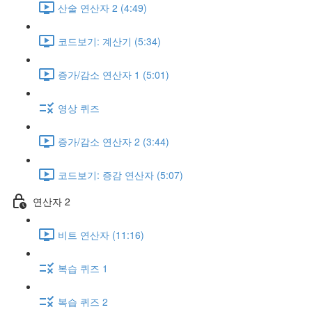
산술 연산자 2 (4:49)
코드보기: 계산기 (5:34)
증가/감소 연산자 1 (5:01)
영상 퀴즈
증가/감소 연산자 2 (3:44)
코드보기: 증감 연산자 (5:07)
연산자 2
비트 연산자 (11:16)
복습 퀴즈 1
복습 퀴즈 2