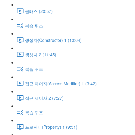
클래스 (20:57)
복습 퀴즈
생성자(Constructor) 1 (10:04)
생성자 2 (11:45)
복습 퀴즈
접근 제어자(Access Modifier) 1 (3:42)
접근 제어자 2 (7:27)
복습 퀴즈
프로퍼티(Property) 1 (9:51)