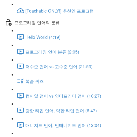
[Teachable ONLY!] 추천인 프로그램
프로그래밍 언어의 분류
Hello World (4:19)
프로그래밍 언어 분류 (2:05)
저수준 언어 vs 고수준 언어 (21:53)
복습 퀴즈
컴파일 언어 vs 인터프리터 언어 (16:27)
강한 타입 언어, 약한 타입 언어 (6:47)
매니지드 언어, 언매니지드 언어 (12:04)