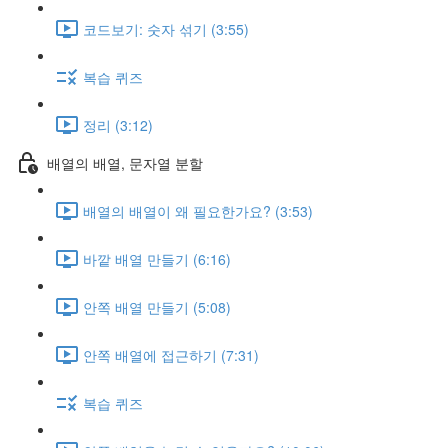
코드보기: 숫자 섞기 (3:55)
복습 퀴즈
정리 (3:12)
배열의 배열, 문자열 분할
배열의 배열이 왜 필요한가요? (3:53)
바깥 배열 만들기 (6:16)
안쪽 배열 만들기 (5:08)
안쪽 배열에 접근하기 (7:31)
복습 퀴즈