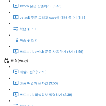
switch 문을 탈출하라! (3:46)
default 구문 그리고 case에 대해 좀 더! (8:18)
복습 퀴즈 1
복습 퀴즈 2
코드보기: switch 문을 사용한 계산기 (1:59)
배열(Array)
배열이란? (17:59)
char 배열과 문자열 (3:50)
코드보기: 학생정보 입력하기 (2:39)
복습 퀴즈