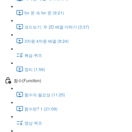
for 문 속 for 문 (9:21)
코드보기: 두 2D 배열 더하기 (3:37)
3차원 4차원 배열 (8:24)
복습 퀴즈
정리 (1:56)
함수(Function)
함수의 필요성 (11:25)
함수란? 1 (21:09)
영상 퀴즈