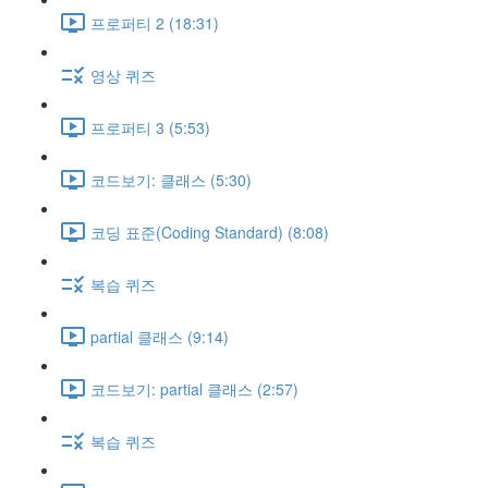
프로퍼티 2 (18:31)
영상 퀴즈
프로퍼티 3 (5:53)
코드보기: 클래스 (5:30)
코딩 표준(Coding Standard) (8:08)
복습 퀴즈
partial 클래스 (9:14)
코드보기: partial 클래스 (2:57)
복습 퀴즈