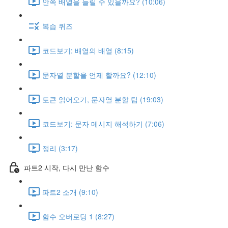
안쪽 배열을 늘릴 수 있을까요? (10:06)
복습 퀴즈
코드보기: 배열의 배열 (8:15)
문자열 분할을 언제 할까요? (12:10)
토큰 읽어오기, 문자열 분할 팁 (19:03)
코드보기: 문자 메시지 해석하기 (7:06)
정리 (3:17)
파트2 시작, 다시 만난 함수
파트2 소개 (9:10)
함수 오버로딩 1 (8:27)