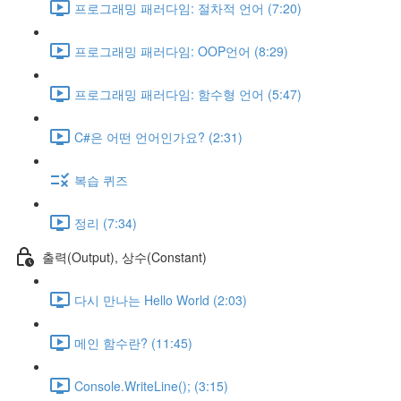
프로그래밍 패러다임: 절차적 언어 (7:20)
프로그래밍 패러다임: OOP언어 (8:29)
프로그래밍 패러다임: 함수형 언어 (5:47)
C#은 어떤 언어인가요? (2:31)
복습 퀴즈
정리 (7:34)
출력(Output), 상수(Constant)
다시 만나는 Hello World (2:03)
메인 함수란? (11:45)
Console.WriteLine(); (3:15)