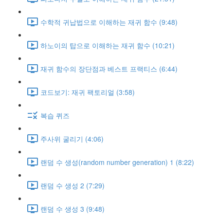
수학적 귀납법으로 이해하는 재귀 함수 (9:48)
하노이의 탑으로 이해하는 재귀 함수 (10:21)
재귀 함수의 장단점과 베스트 프랙티스 (6:44)
코드보기: 재귀 팩토리얼 (3:58)
복습 퀴즈
주사위 굴리기 (4:06)
랜덤 수 생성(random number generation) 1 (8:22)
랜덤 수 생성 2 (7:29)
랜덤 수 생성 3 (9:48)