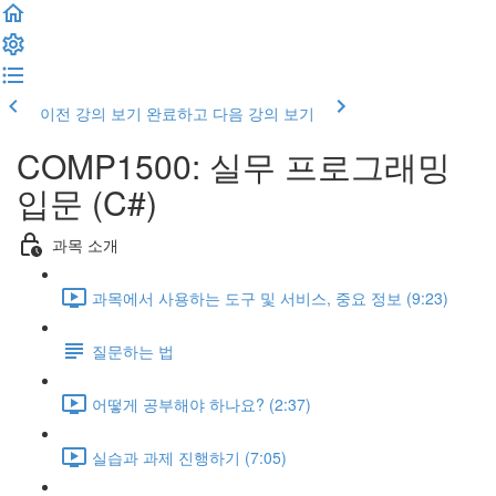
이전 강의 보기
완료하고 다음 강의 보기
COMP1500: 실무 프로그래밍
입문 (C#)
과목 소개
과목에서 사용하는 도구 및 서비스, 중요 정보 (9:23)
질문하는 법
어떻게 공부해야 하나요? (2:37)
실습과 과제 진행하기 (7:05)